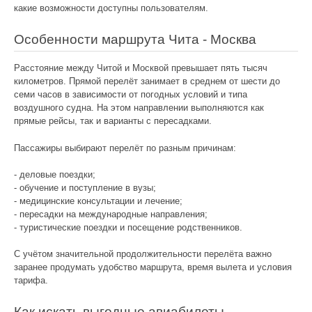
какие возможности доступны пользователям.
Особенности маршрута Чита - Москва
Расстояние между Читой и Москвой превышает пять тысяч
километров. Прямой перелёт занимает в среднем от шести до
семи часов в зависимости от погодных условий и типа
воздушного судна. На этом направлении выполняются как
прямые рейсы, так и варианты с пересадками.
Пассажиры выбирают перелёт по разным причинам:
- деловые поездки;
- обучение и поступление в вузы;
- медицинские консультации и лечение;
- пересадки на международные направления;
- туристические поездки и посещение родственников.
С учётом значительной продолжительности перелёта важно
заранее продумать удобство маршрута, время вылета и условия
тарифа.
Как искать выгодные авиабилеты