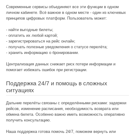
Современные сервисы объединяют все эти функции в одном
личном кабинете. Всё важное в одном месте - один из ключевых
принципов цифровых платформ. Пользователь может:
- найти выгодные билеты;
- оплатить их любой картой;
- зарегистрироваться на рейс онлайн;
- получать полезные уведомления о статусе перелёта;
- хранить информацию о бронировании.
Централизация данных снижает риск потери информации и
помогает избежать ошибок при регистрации.
Поддержка 24/7 и помощь в сложных
ситуациях
Дальние перелёты связаны с определёнными рисками: задержки
рейсов, изменение расписания, необходимость возврата или
обмена билета. Особенно важно иметь возможность оперативно
получить консультацию.
Наша поддержка готова помочь 24/7, поможем вернуть или