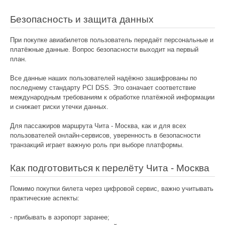
Безопасность и защита данных
При покупке авиабилетов пользователь передаёт персональные и
платёжные данные. Вопрос безопасности выходит на первый
план.
Все данные наших пользователей надёжно зашифрованы по
последнему стандарту PCI DSS. Это означает соответствие
международным требованиям к обработке платёжной информации
и снижает риски утечки данных.
Для пассажиров маршрута Чита - Москва, как и для всех
пользователей онлайн-сервисов, уверенность в безопасности
транзакций играет важную роль при выборе платформы.
Как подготовиться к перелёту Чита - Москва
Помимо покупки билета через цифровой сервис, важно учитывать
практические аспекты:
- прибывать в аэропорт заранее;