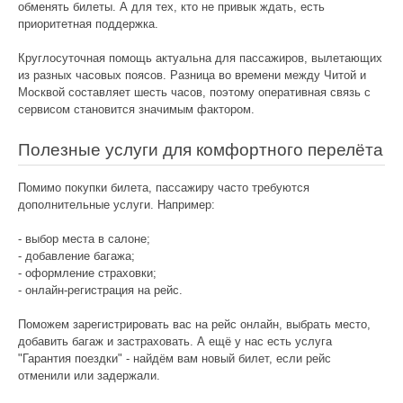
обменять билеты. А для тех, кто не привык ждать, есть
приоритетная поддержка.
Круглосуточная помощь актуальна для пассажиров, вылетающих
из разных часовых поясов. Разница во времени между Читой и
Москвой составляет шесть часов, поэтому оперативная связь с
сервисом становится значимым фактором.
Полезные услуги для комфортного перелёта
Помимо покупки билета, пассажиру часто требуются
дополнительные услуги. Например:
- выбор места в салоне;
- добавление багажа;
- оформление страховки;
- онлайн-регистрация на рейс.
Поможем зарегистрировать вас на рейс онлайн, выбрать место,
добавить багаж и застраховать. А ещё у нас есть услуга
"Гарантия поездки" - найдём вам новый билет, если рейс
отменили или задержали.