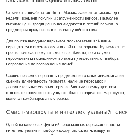
Стоимость авиабилетов Чита - Москва зависит от сезона, дня
недели, времени покупки и загруженности рейсов. Наиболее
высокие цены традиционно наблюдаются в летний период, в
преддверии праздников и в начале учебного года.
Для поиска выгодных вариантов пользователи всё чаще
обращаются к агрегаторам и онлайн-платформам. Купибилет не
просто помогает покупать дешёвые билеты, но и служит
персональным помощником во всём путешествии: от выбора
направления до возвращения домой.
Сервис позволяет сравнить предложения разных авиакомпаний,
оценить длительность перелёта, наличие пересадок и
дополнительные условия тарифа. Важным преимуществом
становится возможность увидеть больше вариантов маршрутов,
включая комбинированные рейсы.
Смарт-маршруты и интеллектуальный поиск
Одной из ключевых функций современных сервисов является
интеллектуальный подбор маршрутов. Смарт-маршруты