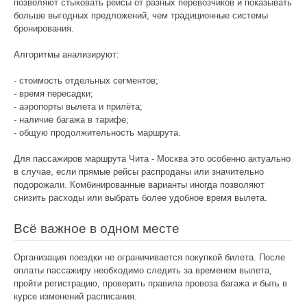
позволяют стыковать рейсы от разных перевозчиков и показывать
больше выгодных предложений, чем традиционные системы
бронирования.
Алгоритмы анализируют:
- стоимость отдельных сегментов;
- время пересадки;
- аэропорты вылета и прилёта;
- наличие багажа в тарифе;
- общую продолжительность маршрута.
Для пассажиров маршрута Чита - Москва это особенно актуально
в случае, если прямые рейсы распроданы или значительно
подорожали. Комбинированные варианты иногда позволяют
снизить расходы или выбрать более удобное время вылета.
Всё важное в одном месте
Организация поездки не ограничивается покупкой билета. После
оплаты пассажиру необходимо следить за временем вылета,
пройти регистрацию, проверить правила провоза багажа и быть в
курсе изменений расписания.