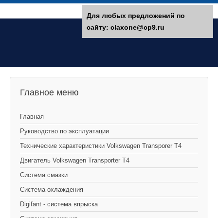
Для любых предложений по
сайту: claxone@cp9.ru
Главное меню
Главная
Руководство по эксплуатации
Технические характеристики Volkswagen Transporer T4
Двигатель Volkswagen Transporter T4
Система смазки
Система охлаждения
Digifant - система впрыска