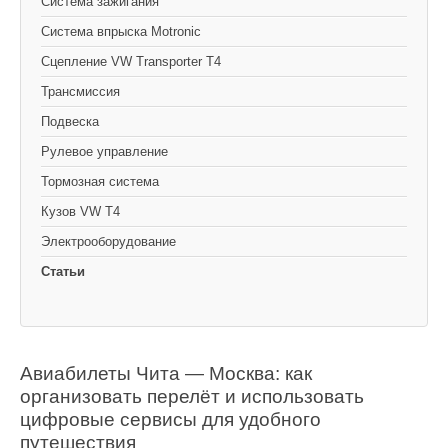
Cистема зажигания
Система впрыска Motronic
Сцепление VW Transporter T4
Трансмиссия
Подвеска
Рулевое управление
Тормозная система
Кузов VW T4
Электрооборудование
Статьи
Авиабилеты Чита — Москва: как
организовать перелёт и использовать
цифровые сервисы для удобного
путешествия