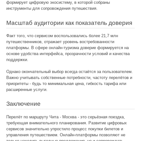
формирует цифровую экосистему, в которой собраны
инструменты для сопровождения путешествия.
Масштаб аудитории как показатель доверия
Факт того, что сервисом воспользовались более 21,7 млн
путешественников, отражает уровень востребованности
платформы. В сфере онлайн-туризма доверие формируется на
основе удобства интерфейса, прозрачности условий и качества
поддержки.
Однако окончательный выбор всегда остаётся за пользователем.
Важно учитывать собственные потребности, частоту перелётов и
приоритеты - будь то минимальная цена, гибкость тарифа или
расширенные услуги.
Заключение
Перелёт по маршруту Чита - Москва - это серьёзная поездка,
требующая внимательного планирования. Развитие цифровых
сервисов значительно упростило процесс покупки билетов и
управления путешествием. Онлайн-платформы позволяют не
только находить выгодные предложения, но и сопровождать