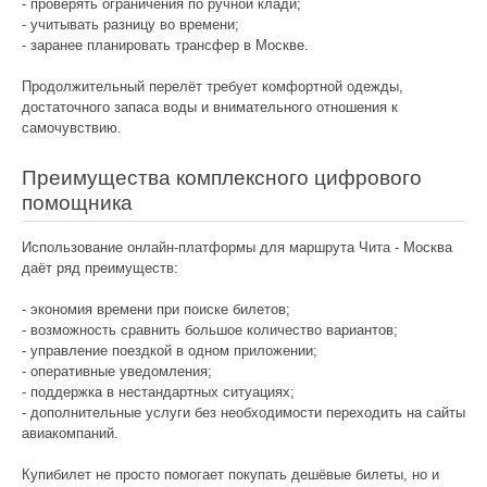
- проверять ограничения по ручной клади;
- учитывать разницу во времени;
- заранее планировать трансфер в Москве.
Продолжительный перелёт требует комфортной одежды,
достаточного запаса воды и внимательного отношения к
самочувствию.
Преимущества комплексного цифрового
помощника
Использование онлайн-платформы для маршрута Чита - Москва
даёт ряд преимуществ:
- экономия времени при поиске билетов;
- возможность сравнить большое количество вариантов;
- управление поездкой в одном приложении;
- оперативные уведомления;
- поддержка в нестандартных ситуациях;
- дополнительные услуги без необходимости переходить на сайты
авиакомпаний.
Купибилет не просто помогает покупать дешёвые билеты, но и