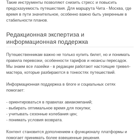
Такие инструменты позволяют снизить стресс и повысить
предсказуемость путешествия. Для маршрута Чита - Москва, где
время в пути значительное, особенно важно быть уверенным в
стабильности планов.
Редакционная экспертиза и
информационная поддержка
Путешественникам важно не только купить билет, но и понимать
правила перевозки, особенности тарифов и нюансы пересадок.
Мы знаем все лазейки - в редакции работают настоящие тревел-
мастера, которые разбираются в тонкостях путешествий.
Информационная поддержка в блоге и социальных сетях
помогает:
- ориентироваться в правилах авиакомпаний;
- выбирать оптимальное время для покупки;
- учитывать сезонные колебания цен;
- понимать условия возврата.
Контент становится дополнением к функционалу платформы и
помогает принимать более взвешенные решения.