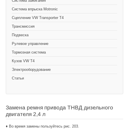
Cистема зажигания
Система впрыска Motronic
Сцепление VW Transporter T4
Трансмиссия
Подвеска
Рулевое управление
Тормозная система
Кузов VW T4
Электрооборудование
Статьи
Замена ремня привода ТНВД дизельного
двигателя 2,4 л
♦ Во время замены пользуйтесь рис. 203.