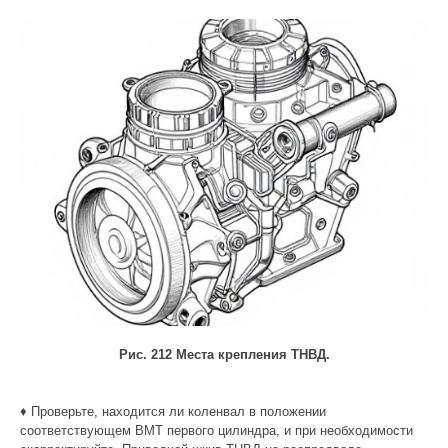
Рис. 212 Места крепления ТНВД.
♦ Проверьте, находится ли коленвал в положении
соответствующем ВМТ первого цилиндра, и при необходимости