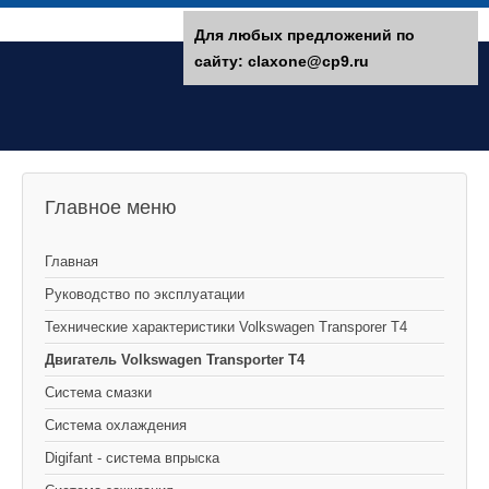
Для любых предложений по
сайту: claxone@cp9.ru
Главное меню
Главная
Руководство по эксплуатации
Технические характеристики Volkswagen Transporer T4
Двигатель Volkswagen Transporter T4
Система смазки
Система охлаждения
Digifant - система впрыска