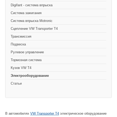
Digifant - система впрыска
Cистема зажигания
Система впрыска Motronic
Сцепление VW Transporter T4
Трансмиссия
Подвеска
Рулевое управление
Тормозная система
Кузов VW T4
Электрооборудование
Статьи
В автомобилях
VW Transporter Т4
электрическое оборудование