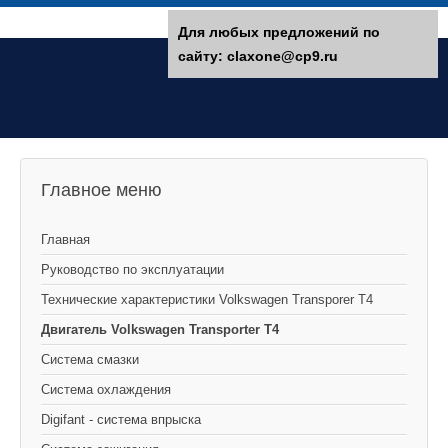
Для любых предложений по
сайту: claxone@cp9.ru
Главное меню
Главная
Руководство по эксплуатации
Технические характеристики Volkswagen Transporer T4
Двигатель Volkswagen Transporter T4
Система смазки
Система охлаждения
Digifant - система впрыска