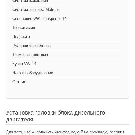
Cистема зажигания
Система впрыска Motronic
Сцепление VW Transporter T4
Трансмиссия
Подвеска
Рулевое управление
Тормозная система
Кузов VW T4
Электрооборудование
Статьи
Установка головки блока дизельного
двигателя
Для того, чтобы получить необходимую Вам прокладку головки