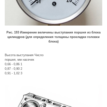
Рис. 193 Измерение величины выступания поршня из блока
цилиндров (для определения толщины прокладки головки
блока)
Высота выступания Число
поршня, мм насечек
0,66 - 0,86 1
0,87 - 0,90 2
0,91 - 1,02 3