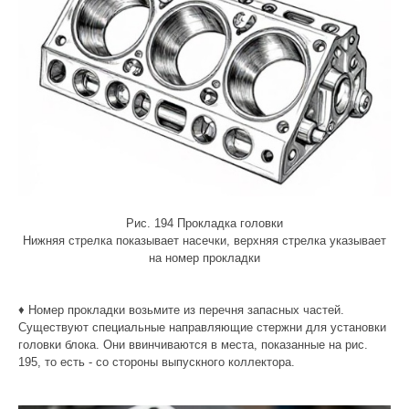
Рис. 194 Прокладка головки
Нижняя стрелка показывает насечки, верхняя стрелка указывает
на номер прокладки
♦ Номер прокладки возьмите из перечня запасных частей.
Существуют специальные направляющие стержни для установки
головки блока. Они ввинчиваются в места, показанные на рис.
195, то есть - со стороны выпускного коллектора.