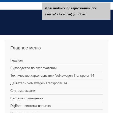
Для любых предложений по
сайту: claxone@cp9.ru
Главное меню
Главная
Руководство по эксплуатации
Технические характеристики Volkswagen Transporer T4
Двигатель Volkswagen Transporter T4
Система смазки
Система охлаждения
Digifant - система впрыска