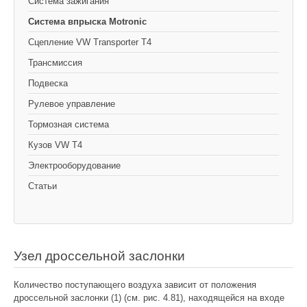
Cистема зажигания
Система впрыска Motronic
Сцепление VW Transporter T4
Трансмиссия
Подвеска
Рулевое управление
Тормозная система
Кузов VW T4
Электрооборудование
Статьи
Узел дроссельной заслонки
Количество поступающего воздуха зависит от положения
дроссельной заслонки (1) (см. рис. 4.81), находящейся на входе