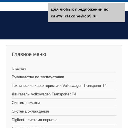
Для любых предложений по
сайту: claxone@cp9.ru
Главное меню
Главная
Руководство по эксплуатации
Технические характеристики Volkswagen Transporer T4
Двигатель Volkswagen Transporter T4
Система смазки
Система охлаждения
Digifant - система впрыска