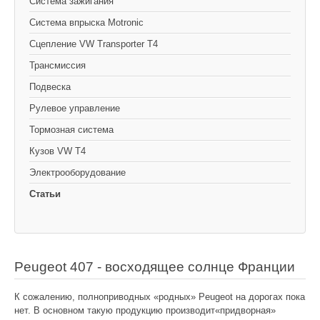
Cистема зажигания
Система впрыска Motronic
Сцепление VW Transporter T4
Трансмиссия
Подвеска
Рулевое управление
Тормозная система
Кузов VW T4
Электрооборудование
Статьи
Peugeot 407 - восходящее солнце Франции
К сожалению, полноприводных «родных» Peugeot на дорогах пока
нет. В основном такую продукцию производит«придворная»