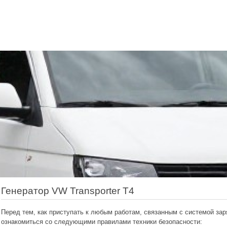
Генератор VW Transporter T4
Перед тем, как приступать к любым работам, связанным с системой за
ознакомиться со следующими правилами техники безопасности: