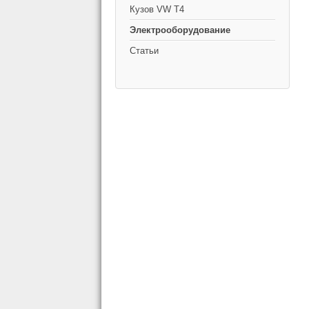
Кузов VW T4
Электрооборудование
Статьи