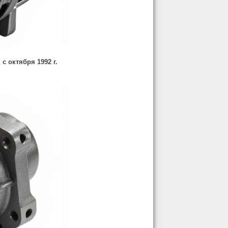
с октября 1992 г.