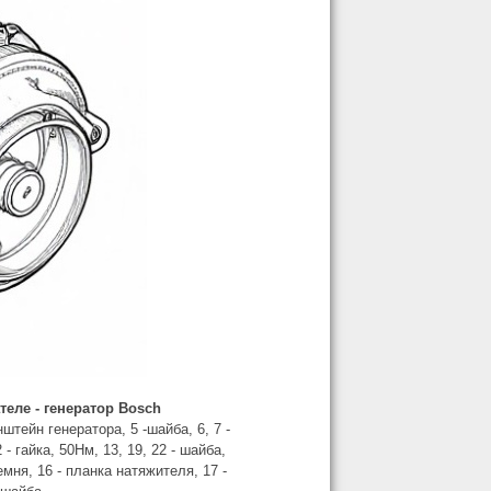
теле - генератор Bosch
нштейн генератора, 5 -шайба, 6, 7 -
 - гайка, 50Нм, 13, 19, 22 - шайба,
емня, 16 - планка натяжителя, 17 -