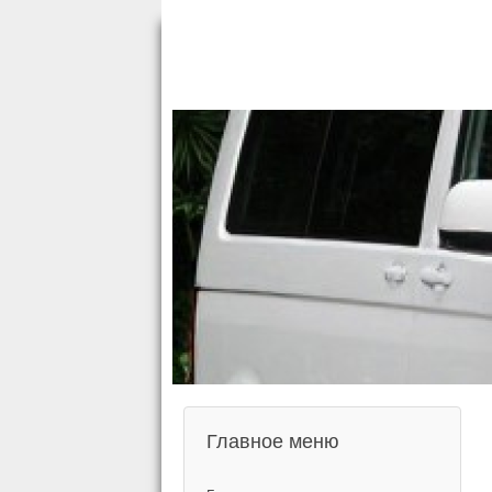
Главное меню