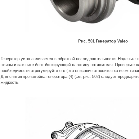
Рис. 501 Генератор Valeo
Генератор устанавливается в обратной последовательности. Наденьте 
шкивы и затяните болт блокирующий пластину натяжителя. Проверьте н
необходимости отрегулируйте его (это описание относится ко всем типа
Для снятия кронштейна генератора (4) (см. рис. 502) следует предвар
жидкость.