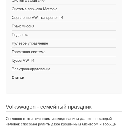
Cистема зажигания
Система впрыска Motronic
Сцепление VW Transporter T4
Трансмиссия
Подвеска
Рулевое управление
Тормозная система
Кузов VW T4
Электрооборудование
Статьи
Volkswagen - семейный праздник
Согласно статистическим исследованиям далеко не каждый
человек способен рулить даже крошечным бизнесом и вообще