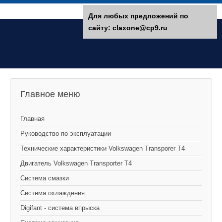
Для любых предложений по
сайту: claxone@cp9.ru
Главное меню
Главная
Руководство по эксплуатации
Технические характеристики Volkswagen Transporer T4
Двигатель Volkswagen Transporter T4
Система смазки
Система охлаждения
Digifant - система впрыска