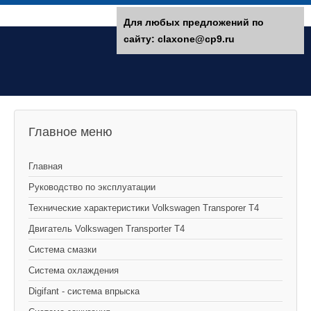
Для любых предложений по
сайту: claxone@cp9.ru
Главное меню
Главная
Руководство по эксплуатации
Технические характеристики Volkswagen Transporer T4
Двигатель Volkswagen Transporter T4
Система смазки
Система охлаждения
Digifant - система впрыска