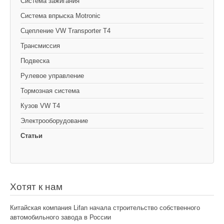
Cистема зажигания
Система впрыска Motronic
Сцепление VW Transporter T4
Трансмиссия
Подвеска
Рулевое управление
Тормозная система
Кузов VW T4
Электрооборудование
Статьи
Хотят к нам
Китайская компания Lifan начала строительство собственного
автомобильного завода в России