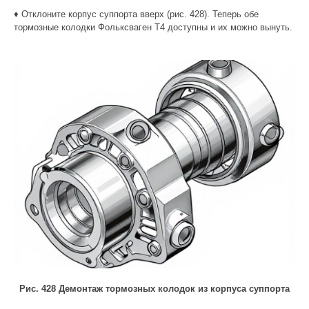
♦ Отклоните корпус суппорта вверх (рис. 428). Теперь обе
тормозные колодки Фольксваген Т4 доступны и их можно вынуть.
Рис. 428 Демонтаж тормозных колодок из корпуса суппорта