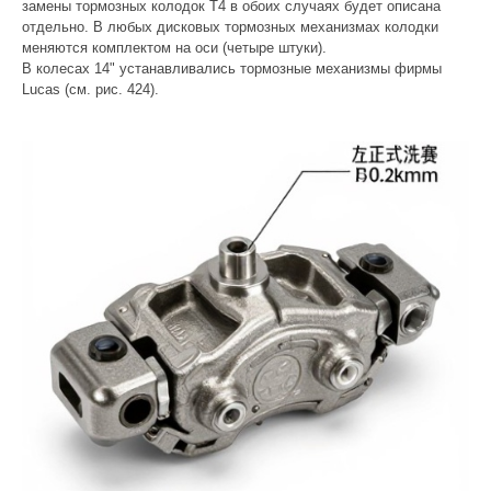
замены тормозных колодок Т4 в обоих случаях будет описана
отдельно. В любых дисковых тормозных механизмах колодки
меняются комплектом на оси (четыре штуки).
В колесах 14" устанавливались тормозные механизмы фирмы
Lucas (см. рис. 424).