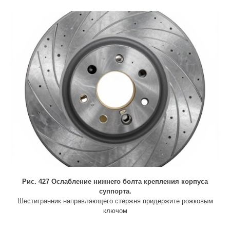
Рис. 427 Ослабление нижнего болта крепления корпуса
суппорта.
Шестигранник направляющего стержня придержите рожковым
ключом