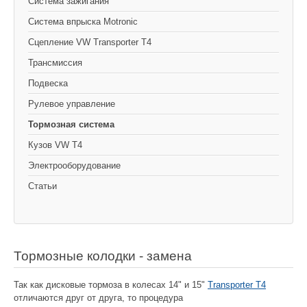
Cистема зажигания
Система впрыска Motronic
Сцепление VW Transporter T4
Трансмиссия
Подвеска
Рулевое управление
Тормозная система
Кузов VW T4
Электрооборудование
Статьи
Тормозные колодки - замена
Так как дисковые тормоза в колесах 14" и 15"
Transporter T4
отличаются друг от друга, то процедура