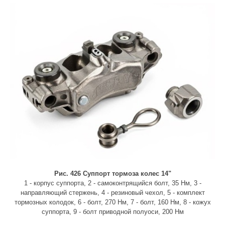
Рис. 426 Суппорт тормоза колес 14"
1 - корпус суппорта, 2 - самоконтрящийся болт, 35 Нм, 3 -
направляющий стержень, 4 - резиновый чехол, 5 - комплект
тормозных колодок, 6 - болт, 270 Нм, 7 - болт, 160 Нм, 8 - кожух
суппорта, 9 - болт приводной полуоси, 200 Нм