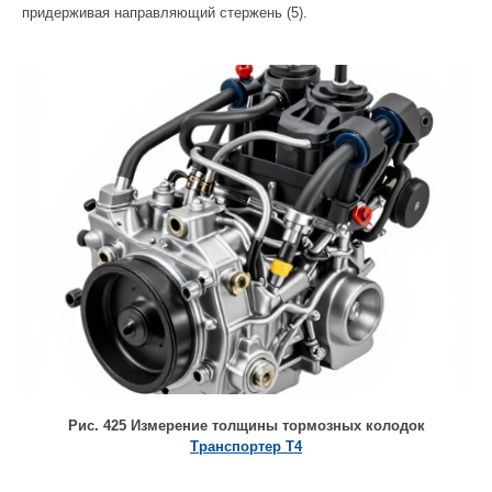
придерживая направляющий стержень (5).
Рис. 425 Измерение толщины тормозных колодок
Транспортер Т4