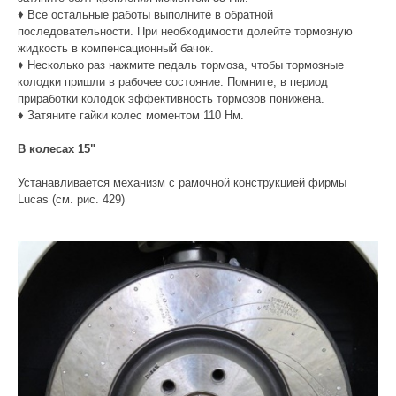
♦ Все остальные работы выполните в обратной
последовательности. При необходимости долейте тормозную
жидкость в компенсационный бачок.
♦ Несколько раз нажмите педаль тормоза, чтобы тормозные
колодки пришли в рабочее состояние. Помните, в период
приработки колодок эффективность тормозов понижена.
♦ Затяните гайки колес моментом 110 Нм.
В колесах 15"
Устанавливается механизм с рамочной конструкцией фирмы
Lucas (см. рис. 429)