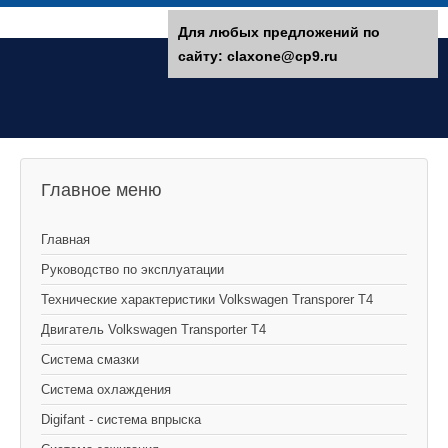
Для любых предложений по
сайту: claxone@cp9.ru
Главное меню
Главная
Руководство по эксплуатации
Технические характеристики Volkswagen Transporer T4
Двигатель Volkswagen Transporter T4
Система смазки
Система охлаждения
Digifant - система впрыска