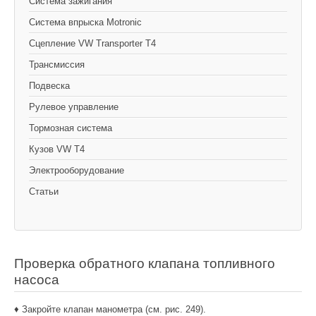
Cистема зажигания
Система впрыска Motronic
Сцепление VW Transporter T4
Трансмиссия
Подвеска
Рулевое управление
Тормозная система
Кузов VW T4
Электрооборудование
Статьи
Проверка обратного клапана топливного
насоса
♦ Закройте клапан манометра (см. рис. 249).