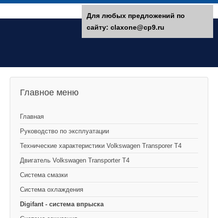
Для любых предложений по
сайту: claxone@cp9.ru
Главное меню
Главная
Руководство по эксплуатации
Технические характеристики Volkswagen Transporer T4
Двигатель Volkswagen Transporter T4
Система смазки
Система охлаждения
Digifant - система впрыска