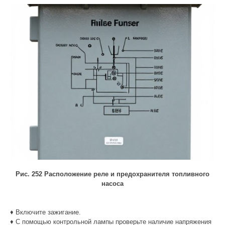
Рис. 252 Расположение реле и предохранителя топливного
насоса
♦ Включите зажигание.
♦ С помощью контрольной лампы проверьте наличие напряжения